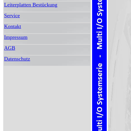
Leiterplatten Bestückung
Service
Kontakt
Impressum
AGB
Datenschutz