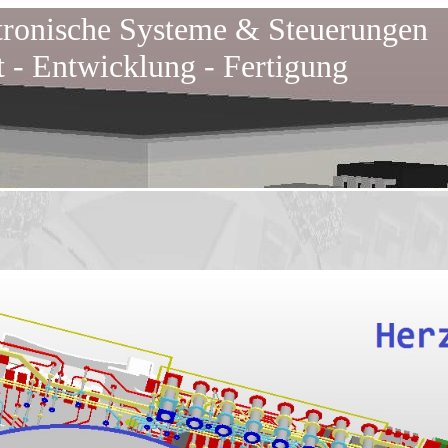
tronische Systeme & Steuerungen
 - Entwicklung - Fertigung